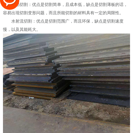
火焰切割：优点是切割简单，且成本低，缺点是切割薄板的话，
容易出现切割变形问题，而且所能切割的材料具有一定的局限性。
水射流切割：优点是切割范围广，而且环保，缺点是切割速度
慢，以及其能耗大。