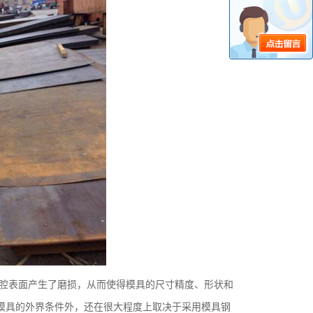
腔表面产生了磨损，从而使得模具的尺寸精度、形状和
模具的外界条件外，还在很大程度上取决于采用模具钢