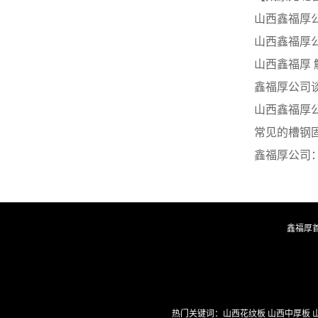
山西鑫福厚
山西鑫福厚
山西鑫福厚
鑫福厚公司
山西鑫福厚
常见的槽钢
鑫福厚公司
鑫福厚
热门关键词：山西花纹板 山西中厚板 山