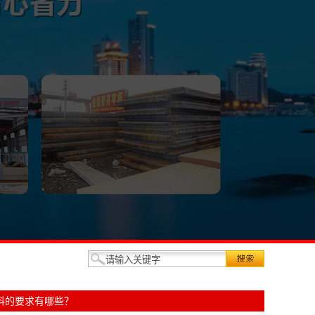
料的要求有哪些？