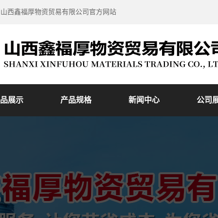
到山西鑫福厚物资贸易有限公司官方网站
品展示
产品规格
新闻中心
公司