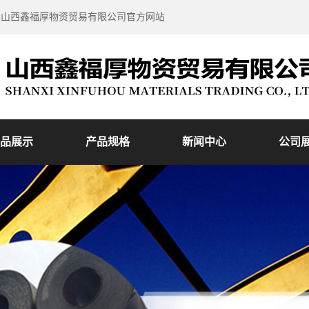
到山西鑫福厚物资贸易有限公司官方网站
品展示
产品规格
新闻中心
公司