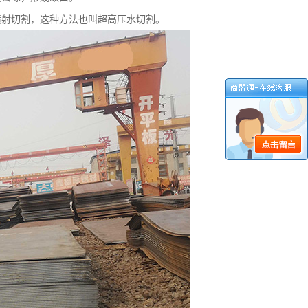
喷射切割，这种方法也叫超高压水切割。