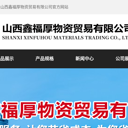
到山西鑫福厚物资贸易有限公司官方网站
品展示
产品规格
新闻中心
公司