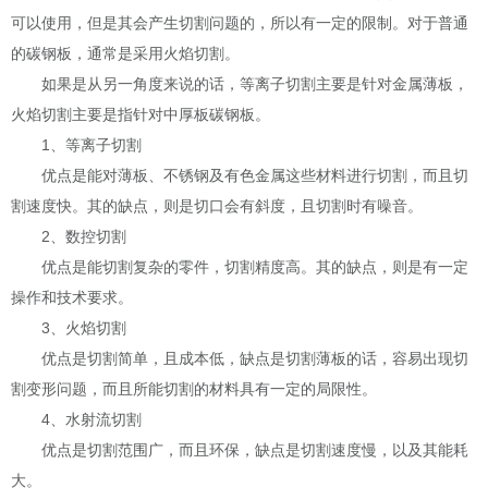
可以使用，但是其会产生切割问题的，所以有一定的限制。对于普通
的碳钢板，通常是采用火焰切割。
如果是从另一角度来说的话，等离子切割主要是针对金属薄板，
火焰切割主要是指针对中厚板碳钢板。
1、等离子切割
优点是能对薄板、不锈钢及有色金属这些材料进行切割，而且切
割速度快。其的缺点，则是切口会有斜度，且切割时有噪音。
2、数控切割
优点是能切割复杂的零件，切割精度高。其的缺点，则是有一定
操作和技术要求。
3、火焰切割
优点是切割简单，且成本低，缺点是切割薄板的话，容易出现切
割变形问题，而且所能切割的材料具有一定的局限性。
4、水射流切割
优点是切割范围广，而且环保，缺点是切割速度慢，以及其能耗
大。