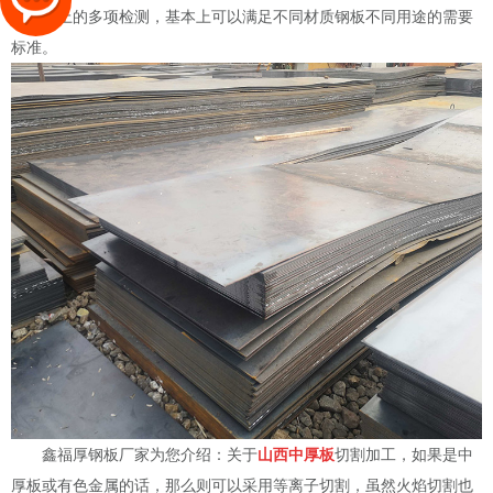
综上的多项检测，基本上可以满足不同材质钢板不同用途的需要
标准。
鑫福厚钢板厂家为您介绍：关于
山西中厚板
切割加工，如果是中
厚板或有色金属的话，那么则可以采用等离子切割，虽然火焰切割也