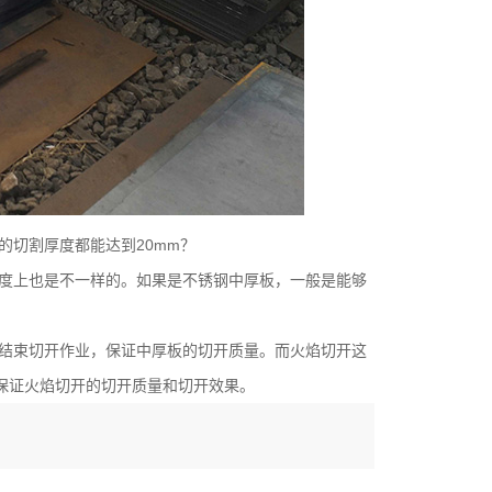
的切割厚度都能达到20mm？
度上也是不一样的。如果是不锈钢中厚板，一般是能够
结束切开作业，保证中厚板的切开质量。而火焰切开这
保证火焰切开的切开质量和切开效果。