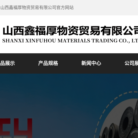
到山西鑫福厚物资贸易有限公司官方网站
品展示
产品规格
新闻中心
公司