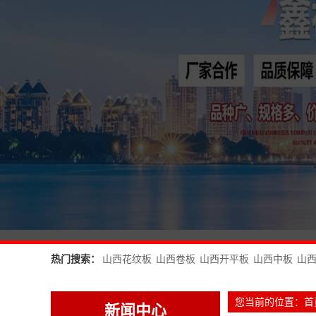
热门搜索：
山西花纹板
山西卷板
山西开平板
山西中板
山
您当前的位置：
首
新闻中心