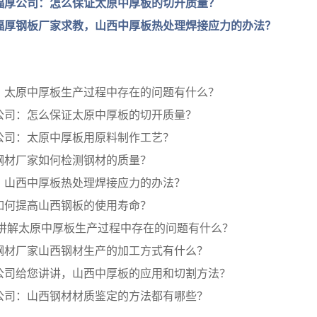
福厚公司：怎么保证太原中厚板的切开质量？
福厚钢板厂家求教，山西中厚板热处理焊接应力的办法？
：太原中厚板生产过程中存在的问题有什么？
公司：怎么保证太原中厚板的切开质量？
公司：太原中厚板用原料制作工艺？
钢材厂家如何检测钢材的质量？
：山西中厚板热处理焊接应力的办法？
如何提高山西钢板的使用寿命？
 讲解太原中厚板生产过程中存在的问题有什么？
钢材厂家山西钢材生产的加工方式有什么？
公司给您讲讲，山西中厚板的应用和切割方法？
公司：山西钢材材质鉴定的方法都有哪些？