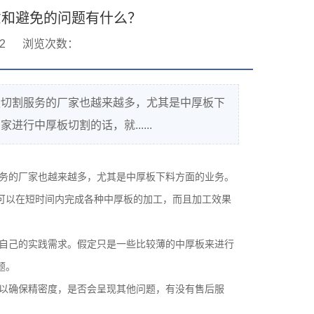
意和避免的问题有什么？
2
浏览次数：
板切割服务的厂家也越来越多，尤其是中厚板下
中厚板切割的话，就......
务的厂家也越来越多，尤其是中厚板下料方面的业务。
可以在短时间内完成各种中厚板的加工，而且加工效果
自己的实践需求。假定只是一些比较薄的中厚板来进行
题。
以确保精密度，是否会呈现其他问题，有没有售后服