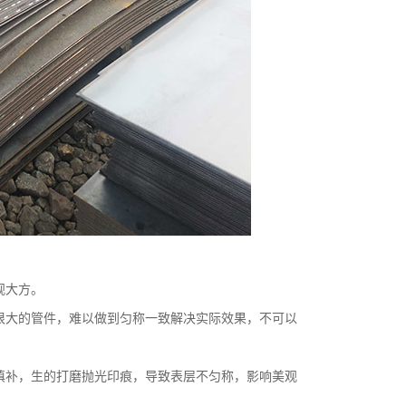
观大方。
很大的管件，难以做到匀称一致解决实际效果，不可以
填补，生的打磨抛光印痕，导致表层不匀称，影响美观