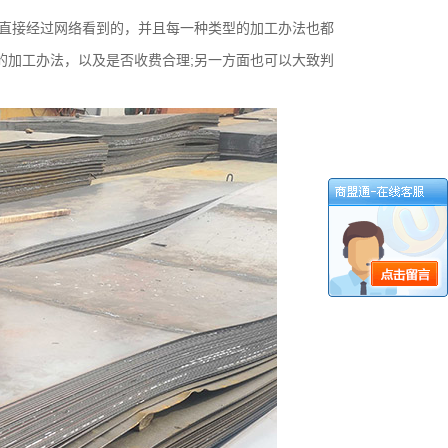
直接经过网络看到的，并且每一种类型的加工办法也都
的加工办法，以及是否收费合理;另一方面也可以大致判