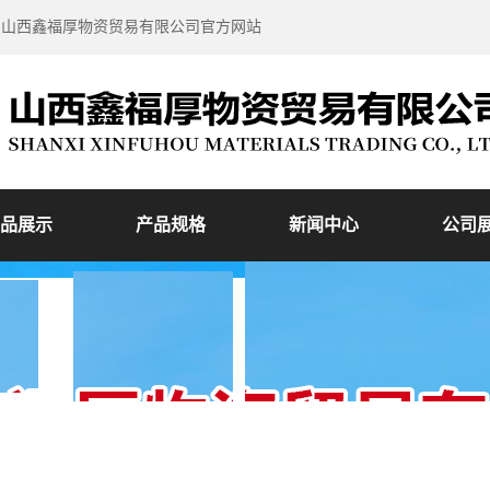
到山西鑫福厚物资贸易有限公司官方网站
品展示
产品规格
新闻中心
公司