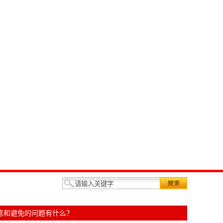
意和避免的问题有什么？