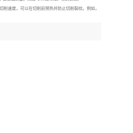
切削速度，可以在切削前预热并防止切削裂纹。例如，