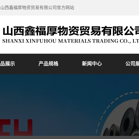
到山西鑫福厚物资贸易有限公司官方网站
品展示
产品规格
新闻中心
公司