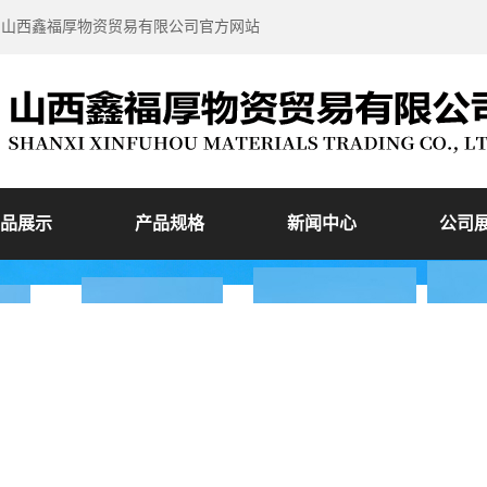
到山西鑫福厚物资贸易有限公司官方网站
品展示
产品规格
新闻中心
公司