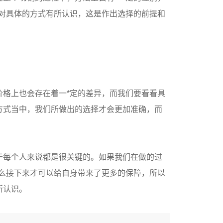
对具体的方式有所认识，这是作出选择的前提和
格上也会存在着一*定的差异，而我们要看看具
方式当中，我们所做出的选择才会更加准确，而
于每个人来说都是很关键的。如果我们在做的过
么接下来才可以给自身带来了更多的保障，所以
所认识。