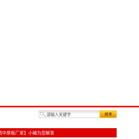
西中厚板厂家】小编为您解答