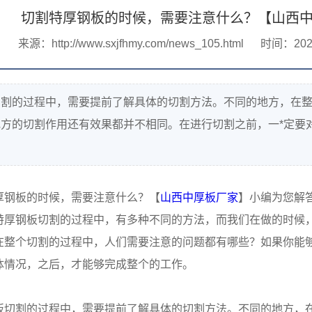
切割特厚钢板的时候，需要注意什么？【山西
来源：http://www.sxjfhmy.com/news_105.html
时间：2020-
切割的过程中，需要提前了解具体的切割方法。不同的地方，在整
地方的切割作用还有效果都并不相同。在进行切割之前，一*定要
厚钢板的时候，需要注意什么？【
山西中厚板厂家
】小编为您解
特厚钢板切割的过程中，有多种不同的方法，而我们在做的时候
在整个切割的过程中，人们需要注意的问题都有哪些？如果你能
体情况，之后，才能够完成整个的工作。
板切割的过程中，需要提前了解具体的切割方法。不同的地方，在