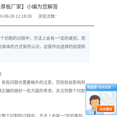
中厚板厂家】小编为您解答
08-26 11:18:26
浏览次数：
个切割的过程中，方法上会有一*定的差别，而
对具体的方式有所认识，这是作出选择的前提和
答
，有些问题也需要格外的注意，否则就会影响到
够正确的做好一些方面的考虑，关注到整个切割
整个切割的过程中，方法上会有一*定的差别，